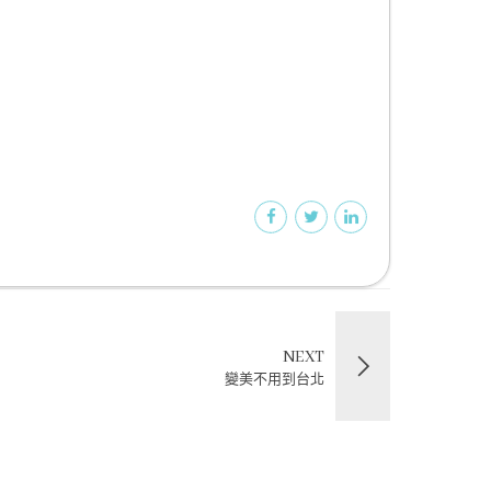
NEXT
變美不用到台北