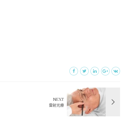
NEXT
雷射光療