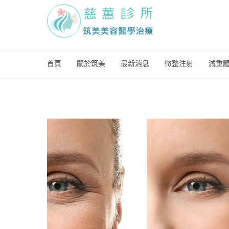
首頁
關於筑美
最新消息
微整注射
減重