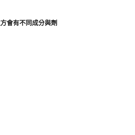
處方會有不同成分與劑